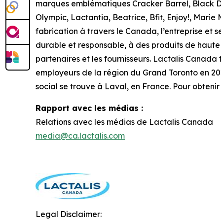
marques emblématiques Cracker Barrel, Black Di
Olympic, Lactantia, Beatrice, Bfit, Enjoy!, Marie 
fabrication à travers le Canada, l’entreprise et
durable et responsable, à des produits de haute qu
partenaires et les fournisseurs. Lactalis Canada 
employeurs de la région du Grand Toronto en 2025.
social se trouve à Laval, en France. Pour obtenir
Rapport avec les médias :
Relations avec les médias de Lactalis Canada
media@ca.lactalis.com
Legal Disclaimer: