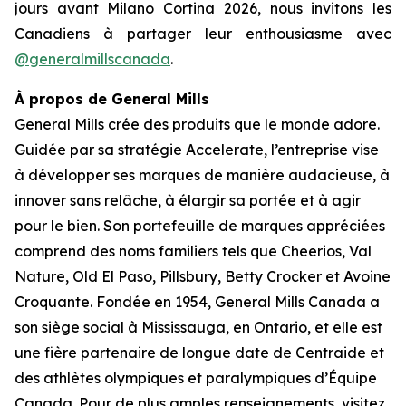
jours avant Milano Cortina 2026, nous invitons les
Canadiens à partager leur enthousiasme avec
@generalmillscanada
.
À propos de General Mills
General Mills crée des produits que le monde adore.
Guidée par sa stratégie Accelerate, l’entreprise vise
à développer ses marques de manière audacieuse, à
innover sans relâche, à élargir sa portée et à agir
pour le bien. Son portefeuille de marques appréciées
comprend des noms familiers tels que Cheerios, Val
Nature, Old El Paso, Pillsbury, Betty Crocker et Avoine
Croquante. Fondée en 1954, General Mills Canada a
son siège social à Mississauga, en Ontario, et elle est
une fière partenaire de longue date de Centraide et
des athlètes olympiques et paralympiques d’Équipe
Canada. Pour de plus amples renseignements, visitez