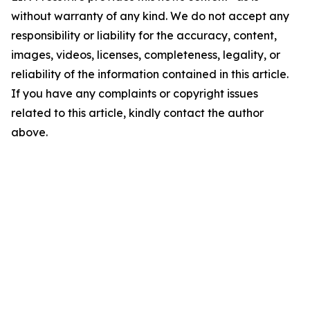
without warranty of any kind. We do not accept any
responsibility or liability for the accuracy, content,
images, videos, licenses, completeness, legality, or
reliability of the information contained in this article.
If you have any complaints or copyright issues
related to this article, kindly contact the author
above.