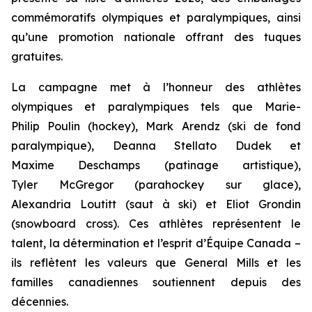
commémoratifs olympiques et paralympiques, ainsi
qu’une promotion nationale offrant des tuques
gratuites.
La campagne met à l’honneur des athlètes
olympiques et paralympiques tels que Marie-
Philip Poulin (hockey), Mark Arendz (ski de fond
paralympique), Deanna Stellato Dudek et
Maxime Deschamps (patinage artistique),
Tyler McGregor (parahockey sur glace),
Alexandria Loutitt (saut à ski) et Eliot Grondin
(snowboard cross). Ces athlètes représentent le
talent, la détermination et l’esprit d’Équipe Canada –
ils reflètent les valeurs que General Mills et les
familles canadiennes soutiennent depuis des
décennies.