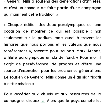
« General Mills a soutenu des générations d’athlètes,
et c’est un honneur de faire partie d’une campagne
qui maintient cette tradition. »
« Chaque édition des Jeux paralympiques est une
occasion de montrer ce qui est possible : non
seulement sur le podium, mais aussi à travers les
histoires que nous portons et les valeurs que nous
représentons », raconte pour sa part Mark Arendz,
athlète paralympique en ski de fond. « Pour moi, il
s’agit de persévérance, de progrès et d’être une
source d’inspiration pour les prochaines générations.
Le soutien de General Mills donne un élan significatif
à cette mission. »
Pour accéder aux visuels et aux ressources de la
campagne, cliquez
ici.
Alors que le pays compte les