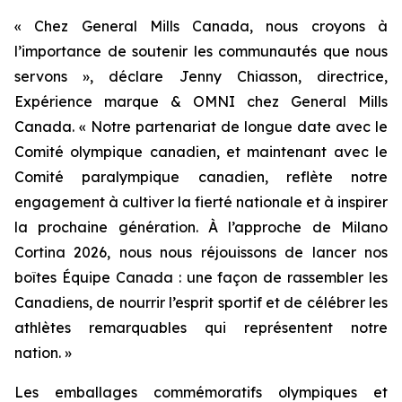
« Chez General Mills Canada, nous croyons à
l’importance de soutenir les communautés que nous
servons », déclare Jenny Chiasson, directrice,
Expérience marque & OMNI chez General Mills
Canada. « Notre partenariat de longue date avec le
Comité olympique canadien, et maintenant avec le
Comité paralympique canadien, reflète notre
engagement à cultiver la fierté nationale et à inspirer
la prochaine génération. À l’approche de Milano
Cortina 2026, nous nous réjouissons de lancer nos
boîtes Équipe Canada : une façon de rassembler les
Canadiens, de nourrir l’esprit sportif et de célébrer les
athlètes remarquables qui représentent notre
nation. »
Les emballages commémoratifs olympiques et