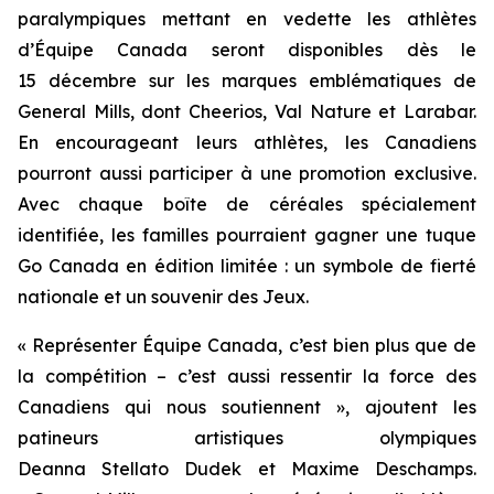
paralympiques mettant en vedette les athlètes
d’Équipe Canada seront disponibles dès le
15 décembre sur les marques emblématiques de
General Mills, dont Cheerios, Val Nature et Larabar.
En encourageant leurs athlètes, les Canadiens
pourront aussi participer à une promotion exclusive.
Avec chaque boîte de céréales spécialement
identifiée, les familles pourraient gagner une tuque
Go Canada en édition limitée : un symbole de fierté
nationale et un souvenir des Jeux.
« Représenter Équipe Canada, c’est bien plus que de
la compétition – c’est aussi ressentir la force des
Canadiens qui nous soutiennent », ajoutent les
patineurs artistiques olympiques
Deanna Stellato Dudek et Maxime Deschamps.