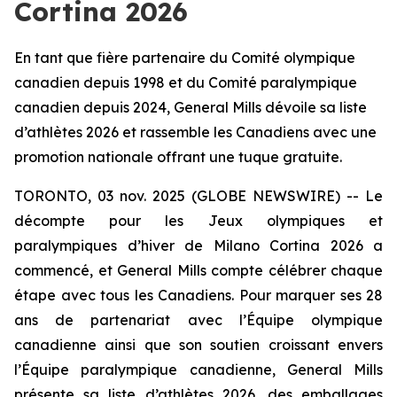
Cortina 2026
En tant que fière partenaire du Comité olympique
canadien depuis 1998 et du Comité paralympique
canadien depuis 2024, General Mills dévoile sa liste
d’athlètes 2026 et rassemble les Canadiens avec une
promotion nationale offrant une tuque gratuite.
TORONTO, 03 nov. 2025 (GLOBE NEWSWIRE) -- Le
décompte pour les Jeux olympiques et
paralympiques d’hiver de Milano Cortina 2026 a
commencé, et General Mills compte célébrer chaque
étape avec tous les Canadiens. Pour marquer ses 28
ans de partenariat avec l’Équipe olympique
canadienne ainsi que son soutien croissant envers
l’Équipe paralympique canadienne, General Mills
présente sa liste d’athlètes 2026, des emballages