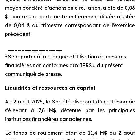
moyen pondéré d’actions en circulation, a été de 0,06
$, contre une perte nette entièrement diluée ajustée
de 0,04 $ au trimestre correspondant de l’exercice
précédent.
________________
1
Se reporter à la rubrique « Utilisation de mesures
financières non conformes aux IFRS » du présent
communiqué de presse.
Liquidités et ressources en capital
Au 2 août 2025, la Société disposait d’une trésorerie
s’élevant à 7,6 M$ détenue par les principales
institutions financières canadiennes.
Le fonds de roulement était de 11,4 M$ au 2 août