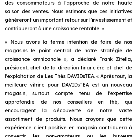
des consommateurs à l'approche de notre haute
saison des ventes. Nous estimons que ces initiatives
généreront un important retour sur l’investissement et
contribueront à une croissance rentable. »
« Nous avons la ferme intention de faire de nos
magasins le point central de notre stratégie de
croissance omnicanale », a déclaré Frank Zitella,
président, chef de la direction financière et chef de
l’exploitation de Les Thés DAVIDsTEA. « Après tout, la
meilleure vitrine pour DAVIDsTEA est un nouveau
magasin, surtout compte tenu de l’expertise
approfondie de nos conseillers en thé, qui
encouragent la découverte de notre vaste
assortiment de produits. Nous croyons que cette
expérience client positive en magasin contribuera à
convertir les non-amateurs ou les buveurs