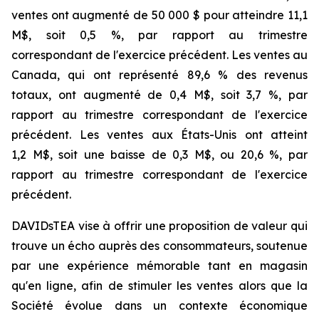
ventes ont augmenté de 50 000 $ pour atteindre 11,1
M$, soit 0,5 %, par rapport au trimestre
correspondant de l'exercice précédent. Les ventes au
Canada, qui ont représenté 89,6 % des revenus
totaux, ont augmenté de 0,4 M$, soit 3,7 %, par
rapport au trimestre correspondant de l'exercice
précédent. Les ventes aux États-Unis ont atteint
1,2 M$, soit une baisse de 0,3 M$, ou 20,6 %, par
rapport au trimestre correspondant de l'exercice
précédent.
DAVIDsTEA vise à offrir une proposition de valeur qui
trouve un écho auprès des consommateurs, soutenue
par une expérience mémorable tant en magasin
qu'en ligne, afin de stimuler les ventes alors que la
Société évolue dans un contexte économique