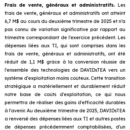
Frais de vente, généraux et administratifs.
Les
frais de vente, généraux et administratifs ont atteint
6,7 M$ au cours du deuxième trimestre de 2025 et n’a
pas connu de variation significative par rapport au
trimestre correspondant de l'exercice précédent. Les
dépenses liées aux TI, qui sont comprises dans les
frais de vente, généraux et administratifs, ont été
réduit de 1,1 M$ grâce à la conversion réussie de
l'ensemble des technologies de DAVIDsTEA vers un
système d'exploitation moins coûteux. Cette transition
stratégique a matériellement et durablement réduit
notre base de coûts d'exploitation, ce qui nous
permettra de réaliser des gains d'efficacité durables
à l'avenir. Au deuxième trimestre de 2025, DAVIDsTEA
a renversé des dépenses liées aux TI et autres postes
de dépenses précédemment comptabilisées, d'un