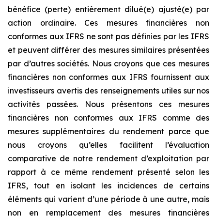
bénéfice (perte) entièrement dilué(e) ajusté(e) par
action ordinaire. Ces mesures financières non
conformes aux IFRS ne sont pas définies par les IFRS
et peuvent différer des mesures similaires présentées
par d’autres sociétés. Nous croyons que ces mesures
financières non conformes aux IFRS fournissent aux
investisseurs avertis des renseignements utiles sur nos
activités passées. Nous présentons ces mesures
financières non conformes aux IFRS comme des
mesures supplémentaires du rendement parce que
nous croyons qu’elles facilitent l’évaluation
comparative de notre rendement d’exploitation par
rapport à ce même rendement présenté selon les
IFRS, tout en isolant les incidences de certains
éléments qui varient d’une période à une autre, mais
non en remplacement des mesures financières