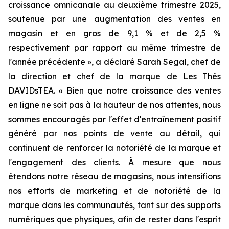
croissance omnicanale au deuxième trimestre 2025,
soutenue par une augmentation des ventes en
magasin et en gros de 9,1 % et de 2,5 %
respectivement par rapport au même trimestre de
l'année précédente », a déclaré Sarah Segal, chef de
la direction et chef de la marque de Les Thés
DAVIDsTEA. « Bien que notre croissance des ventes
en ligne ne soit pas à la hauteur de nos attentes, nous
sommes encouragés par l'effet d'entraînement positif
généré par nos points de vente au détail, qui
continuent de renforcer la notoriété de la marque et
l'engagement des clients. À mesure que nous
étendons notre réseau de magasins, nous intensifions
nos efforts de marketing et de notoriété de la
marque dans les communautés, tant sur des supports
numériques que physiques, afin de rester dans l'esprit