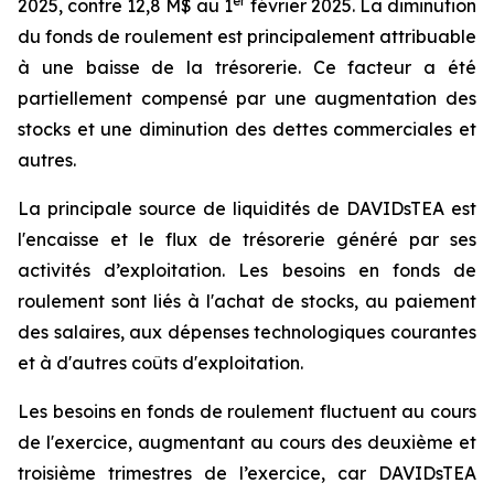
er
2025, contre 12,8 M$ au 1
février 2025. La diminution
du fonds de roulement est principalement attribuable
à une baisse de la trésorerie. Ce facteur a été
partiellement compensé par une augmentation des
stocks et une diminution des dettes commerciales et
autres.
La principale source de liquidités de DAVIDsTEA est
l'encaisse et le flux de trésorerie généré par ses
activités d’exploitation. Les besoins en fonds de
roulement sont liés à l'achat de stocks, au paiement
des salaires, aux dépenses technologiques courantes
et à d'autres coûts d'exploitation.
Les besoins en fonds de roulement fluctuent au cours
de l'exercice, augmentant au cours des deuxième et
troisième trimestres de l’exercice, car DAVIDsTEA