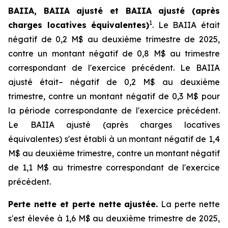
BAIIA, BAIIA ajusté et BAIIA ajusté (après
1
charges locatives équivalentes)
.
Le BAIIA était
négatif de 0,2 M$ au deuxième trimestre de 2025,
contre un montant négatif de 0,8 M$ au trimestre
correspondant de l'exercice précédent. Le BAIIA
ajusté était– négatif de 0,2 M$ au deuxième
trimestre, contre un montant négatif de 0,3 M$ pour
la période correspondante de l'exercice précédent.
Le BAIIA ajusté (après charges locatives
équivalentes) s'est établi à un montant négatif de 1,4
M$ au deuxième trimestre, contre un montant négatif
de 1,1 M$ au trimestre correspondant de l'exercice
précédent.
Perte nette et perte nette ajustée.
La perte nette
s'est élevée à 1,6 M$ au deuxième trimestre de 2025,