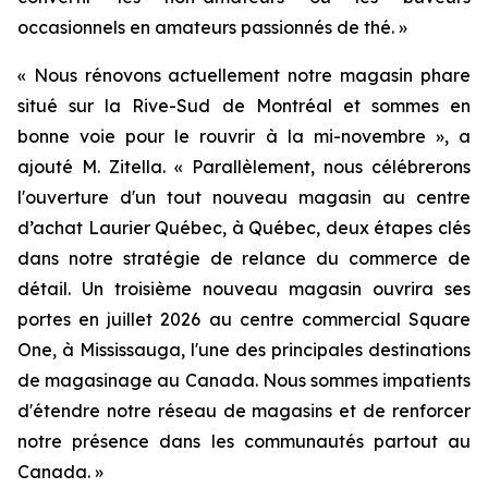
occasionnels en amateurs passionnés de thé. »
« Nous rénovons actuellement notre magasin phare
situé sur la Rive-Sud de Montréal et sommes en
bonne voie pour le rouvrir à la mi-novembre », a
ajouté M. Zitella. « Parallèlement, nous célébrerons
l'ouverture d'un tout nouveau magasin au centre
d’achat Laurier Québec, à Québec, deux étapes clés
dans notre stratégie de relance du commerce de
détail. Un troisième nouveau magasin ouvrira ses
portes en juillet 2026 au centre commercial Square
One, à Mississauga, l'une des principales destinations
de magasinage au Canada. Nous sommes impatients
d'étendre notre réseau de magasins et de renforcer
notre présence dans les communautés partout au
Canada. »