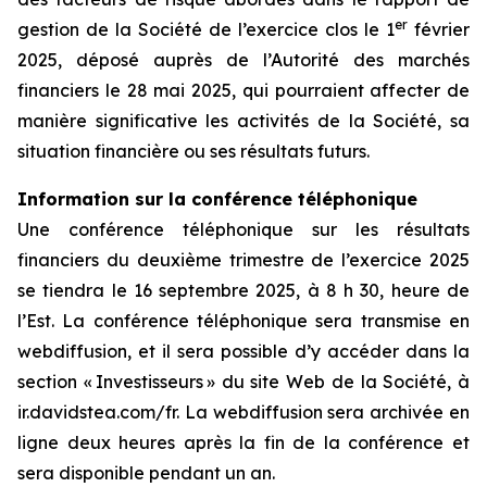
er
gestion de la Société de l’exercice clos le 1
février
2025, déposé auprès de l’Autorité des marchés
financiers le 28 mai 2025, qui pourraient affecter de
manière significative les activités de la Société, sa
situation financière ou ses résultats futurs.
Information sur la conférence téléphonique
Une conférence téléphonique sur les résultats
financiers du deuxième trimestre de l’exercice 2025
se tiendra le 16 septembre 2025, à 8 h 30, heure de
l’Est. La conférence téléphonique sera transmise en
webdiffusion, et il sera possible d’y accéder dans la
section « Investisseurs » du site Web de la Société, à
ir.davidstea.com/fr. La webdiffusion sera archivée en
ligne deux heures après la fin de la conférence et
sera disponible pendant un an.