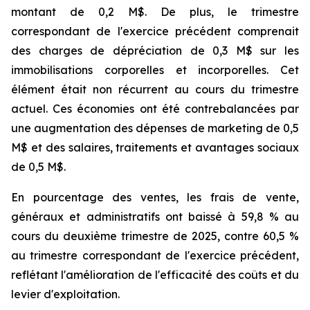
montant de 0,2 M$. De plus, le trimestre
correspondant de l'exercice précédent comprenait
des charges de dépréciation de 0,3 M$ sur les
immobilisations corporelles et incorporelles. Cet
élément était non récurrent au cours du trimestre
actuel. Ces économies ont été contrebalancées par
une augmentation des dépenses de marketing de 0,5
M$ et des salaires, traitements et avantages sociaux
de 0,5 M$.
En pourcentage des ventes, les frais de vente,
généraux et administratifs ont baissé à 59,8 % au
cours du deuxième trimestre de 2025, contre 60,5 %
au trimestre correspondant de l'exercice précédent,
reflétant l'amélioration de l'efficacité des coûts et du
levier d'exploitation.