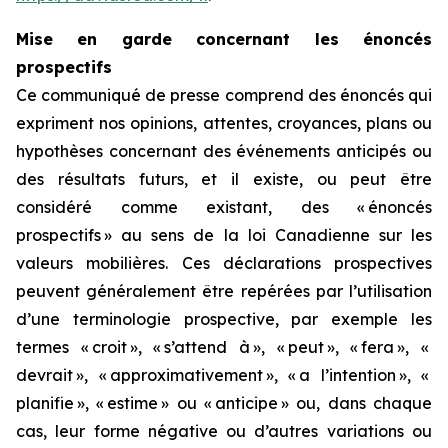
Mise en garde concernant les énoncés
prospectifs
Ce communiqué de presse comprend des énoncés qui
expriment nos opinions, attentes, croyances, plans ou
hypothèses concernant des événements anticipés ou
des résultats futurs, et il existe, ou peut être
considéré comme existant, des « énoncés
prospectifs » au sens de la loi Canadienne sur les
valeurs mobilières. Ces déclarations prospectives
peuvent généralement être repérées par l’utilisation
d’une terminologie prospective, par exemple les
termes « croit », « s’attend à », « peut », « fera », «
devrait », « approximativement », « a l’intention », «
planifie », « estime » ou « anticipe » ou, dans chaque
cas, leur forme négative ou d’autres variations ou