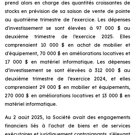
prend alors en charge des quantités croissantes de
stocks en prévision de sa saison de vente de pointe
au quatrième trimestre de l'exercice. Les dépenses
d'investissement se sont élevées à 97 000 $ au
deuxième trimestre de l’exercice 2025. Elles
comprenaient 10 000 $ en achat de mobilier et
d'équipement, 70 000 $ en améliorations locatives et
17 000 $ en matériel informatique. Les dépenses
d’investissement se sont élevées à 312 000 $ au
deuxième trimestre de l’exercice 2024, et elles
comprenaient 29 000 $ en mobilier et équipements,
270 000 $ en améliorations locatives et 13 000 $ en
matériel informatique.
Au 2 août 2025, la Société avait des engagements
financiers liés à l'achat de biens et de services
exécutoires et juridiquement contraignants, s'élevant