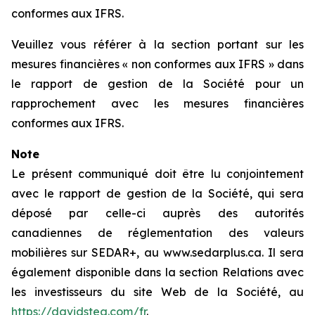
conformes aux IFRS.
Veuillez vous référer à la section portant sur les
mesures financières « non conformes aux IFRS » dans
le rapport de gestion de la Société pour un
rapprochement avec les mesures financières
conformes aux IFRS.
Note
Le présent communiqué doit être lu conjointement
avec le rapport de gestion de la Société, qui sera
déposé par celle-ci auprès des autorités
canadiennes de réglementation des valeurs
mobilières sur SEDAR+, au www.sedarplus.ca. Il sera
également disponible dans la section Relations avec
les investisseurs du site Web de la Société, au
https://davidstea.com/fr
.