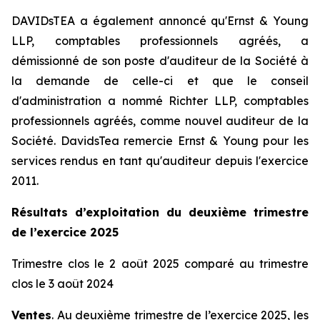
DAVIDsTEA a également annoncé qu'Ernst & Young
LLP, comptables professionnels agréés, a
démissionné de son poste d'auditeur de la Société à
la demande de celle-ci et que le conseil
d'administration a nommé Richter LLP, comptables
professionnels agréés, comme nouvel auditeur de la
Société. DavidsTea remercie Ernst & Young pour les
services rendus en tant qu'auditeur depuis l'exercice
2011.
Résultats d’exploitation du deuxième trimestre
de l’exercice 2025
Trimestre clos le 2 août 2025 comparé au trimestre
clos le 3 août 2024
Ventes
. Au deuxième trimestre de l’exercice 2025, les