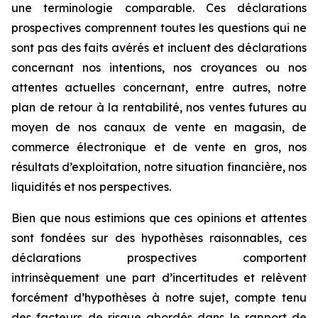
une terminologie comparable. Ces déclarations
prospectives comprennent toutes les questions qui ne
sont pas des faits avérés et incluent des déclarations
concernant nos intentions, nos croyances ou nos
attentes actuelles concernant, entre autres, notre
plan de retour à la rentabilité, nos ventes futures au
moyen de nos canaux de vente en magasin, de
commerce électronique et de vente en gros, nos
résultats d’exploitation, notre situation financière, nos
liquidités et nos perspectives.
Bien que nous estimions que ces opinions et attentes
sont fondées sur des hypothèses raisonnables, ces
déclarations prospectives comportent
intrinsèquement une part d’incertitudes et relèvent
forcément d’hypothèses à notre sujet, compte tenu
des facteurs de risque abordés dans le rapport de