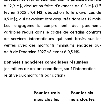
er
à 12,9 M$, déduction faite d'avances de 0,8 M$ (1
février 2025 : 7,4 M$, déduction faite d'avances de
0,5 M$), qui devraient être acquittés dans les 12 mois.
Les engagements comprennent des paiements
variables requis dans le cadre de certains contrats
de services informatiques qui sont basés sur les
ventes avec des montants minimums engagés au-
delà de l'exercice 2027 s'élevant à 0,3 M$.
Données financières consolidées résumées
(en milliers de dollars canadiens, sauf l’information
relative aux montants par action)
Pour les trois
Pour les six
mois clos les
mois clos les