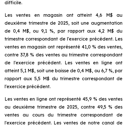
difficile.
Les ventes en magasin ont atteint 4,6 M$ au
deuxième trimestre de 2025, soit une augmentation
de 0,4 M$, ou 9,1 %, par rapport aux 4,2 M$ du
trimestre correspondant de l'exercice précédent. Les
ventes en magasin ont représenté 41,0 % des ventes,
contre 37,8 % des ventes au trimestre correspondant
de l'exercice précédent. Les ventes en ligne ont
atteint 5,1 M$, soit une baisse de 0,4 M$, ou 6,7 %, par
rapport aux 5,5 M$ du trimestre correspondant de
l'exercice précédent.
Les ventes en ligne ont représenté 45,9 % des ventes
au deuxième trimestre de 2025, contre 49,5 % des
ventes au cours du trimestre correspondant de
l'exercice précédent. Les ventes de notre canal de