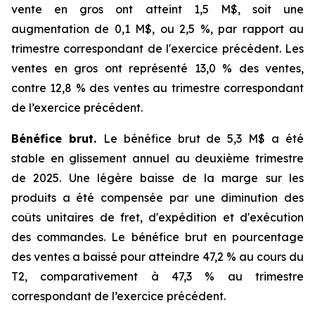
vente en gros ont atteint 1,5 M$, soit une
augmentation de 0,1 M$, ou 2,5 %, par rapport au
trimestre correspondant de l'exercice précédent. Les
ventes en gros ont représenté 13,0 % des ventes,
contre 12,8 % des ventes au trimestre correspondant
de l’exercice précédent.
Bénéfice brut.
Le bénéfice brut de 5,3 M$ a été
stable en glissement annuel au deuxième trimestre
de 2025. Une légère baisse de la marge sur les
produits a été compensée par une diminution des
coûts unitaires de fret, d'expédition et d'exécution
des commandes. Le bénéfice brut en pourcentage
des ventes a baissé pour atteindre 47,2 % au cours du
T2, comparativement à 47,3 % au trimestre
correspondant de l’exercice précédent.