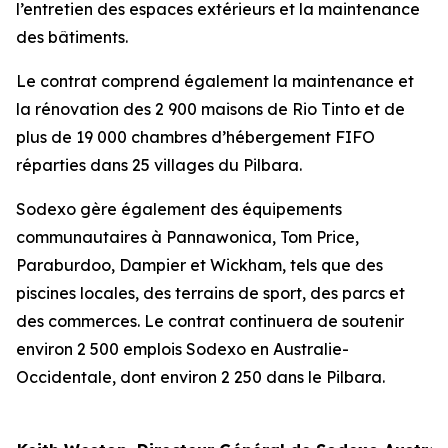
l’entretien des espaces extérieurs et la maintenance
des bâtiments.
Le contrat comprend également la maintenance et
la rénovation des 2 900 maisons de Rio Tinto et de
plus de 19 000 chambres d’hébergement FIFO
réparties dans 25 villages du Pilbara.
Sodexo gère également des équipements
communautaires à Pannawonica, Tom Price,
Paraburdoo, Dampier et Wickham, tels que des
piscines locales, des terrains de sport, des parcs et
des commerces. Le contrat continuera de soutenir
environ 2 500 emplois Sodexo en Australie-
Occidentale, dont environ 2 250 dans le Pilbara.