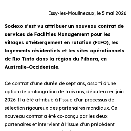
Issy-les-Moulineaux, le 5 mai 2026
Sodexo s’est vu attribuer un nouveau contrat de
services de Facilities Management pour les
villages d’hébergement en rotation (FIFO), les
logements résidentiels et les sites opérationnels
de Rio Tinto dans la région du Pilbara, en
Australie-Occidentale.
Ce contrat d’une durée de sept ans, assorti d’une
option de prolongation de trois ans, débutera en juin
2026. Il a été attribué à l’issue d’un processus de
sélection rigoureux des partenaires mondiaux. Ce
nouveau contrat a été co-conçu par les deux
partenaires et intervient à l’issue d’un précédent