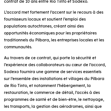
contrat de 10 ans entre Rio Tinto et Sodexo.
L’accord met fortement l’accent sur le recours à des
fournisseurs locaux et soutient l’emploi des
populations autochtones, créant ainsi des
opportunités économiques pour les propriétaires
traditionnels du Pilbara, les entreprises locales et les
communautés.
Au travers de ce contrat, qui porte la sécurité et
l’expérience des collaborateurs au cœur de l’accord,
Sodexo fournira une gamme de services essentiels
sur l’ensemble des installations et villages du Pilbara
de Rio Tinto, et notamment l’hébergement, la
restauration, le commerce de détail, l’accès à des
programmes de santé et de bien-être, le nettoyage,
les transports, la gestion des aérodromes, ainsi que