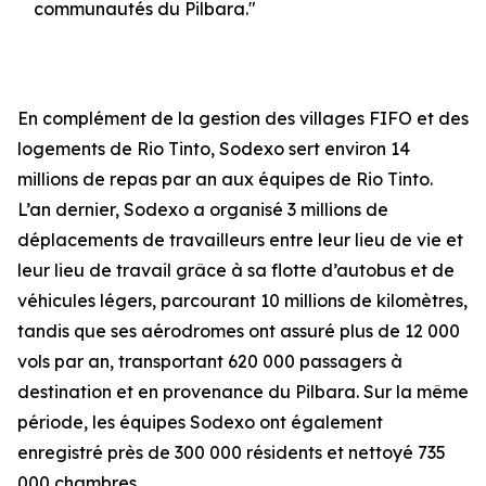
communautés du Pilbara."
En complément de la gestion des villages FIFO et des
logements de Rio Tinto, Sodexo sert environ 14
millions de repas par an aux équipes de Rio Tinto.
L’an dernier, Sodexo a organisé 3 millions de
déplacements de travailleurs entre leur lieu de vie et
leur lieu de travail grâce à sa flotte d’autobus et de
véhicules légers, parcourant 10 millions de kilomètres,
tandis que ses aérodromes ont assuré plus de 12 000
vols par an, transportant 620 000 passagers à
destination et en provenance du Pilbara. Sur la même
période, les équipes Sodexo ont également
enregistré près de 300 000 résidents et nettoyé 735
000 chambres.