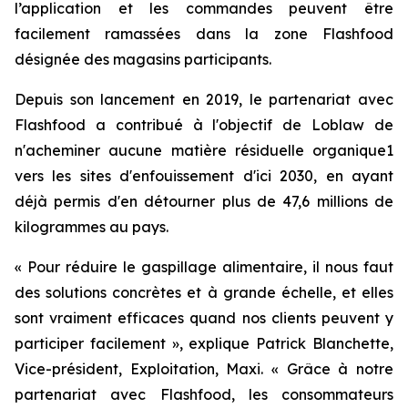
l’application et les commandes peuvent être
facilement ramassées dans la zone Flashfood
désignée des magasins participants.
Depuis son lancement en 2019, le partenariat avec
Flashfood a contribué à l'objectif de Loblaw de
n'acheminer aucune matière résiduelle organique1
vers les sites d'enfouissement d'ici 2030, en ayant
déjà permis d'en détourner plus de 47,6 millions de
kilogrammes au pays.
« Pour réduire le gaspillage alimentaire, il nous faut
des solutions concrètes et à grande échelle, et elles
sont vraiment efficaces quand nos clients peuvent y
participer facilement », explique Patrick Blanchette,
Vice-président, Exploitation, Maxi. « Grâce à notre
partenariat avec Flashfood, les consommateurs