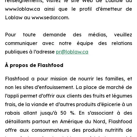
renseignements, visitez le site Web de Loblaw au
www.loblaw.ca ainsi que le profil d’émetteur de
Loblaw au www.sedar.com.
Pour toute demande des médias, veuillez
communiquer avec notre équipe des relations
publiques à l’adresse
pr@loblaw.ca
À propos de Flashfood
Flashfood a pour mission de nourrir les familles, et
non les sites d’enfouissement. La place de marché de
l’appli permet d’offrir aux clients des fruits et légumes
frais, de la viande et d’autres produits d’épicerie à un
rabais allant jusqu’à 50 %. En s’associant à des
détaillants partout en Amérique du Nord, Flashfood
offre aux consommateurs des produits nutritifs de