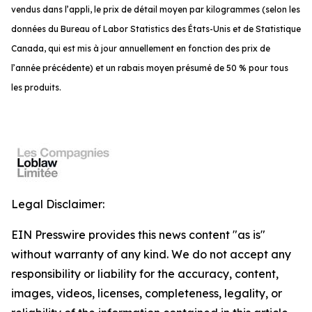
vendus dans l’appli, le prix de détail moyen par kilogrammes (selon les
données du Bureau of Labor Statistics des États-Unis et de Statistique
Canada, qui est mis à jour annuellement en fonction des prix de
l’année précédente) et un rabais moyen présumé de 50 % pour tous
les produits.
Legal Disclaimer:
EIN Presswire provides this news content "as is"
without warranty of any kind. We do not accept any
responsibility or liability for the accuracy, content,
images, videos, licenses, completeness, legality, or