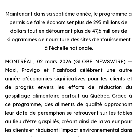
Maintenant dans sa septième année, le programme a
permis de faire économiser plus de 295 millions de
dollars tout en détournant plus de 47,6 millions de
kilogrammes de nourriture des sites d'enfouissement
à l'échelle nationale.
MONTRÉAL, 02 mars 2026 (GLOBE NEWSWIRE) --
Maxi, Provigo et Flashfood célèbrent une autre
année d’économies significatives pour les clients et
de progrès envers les efforts de réduction du
gaspillage alimentaire partout au Québec. Grâce à
ce programme, des aliments de qualité approchant
leur date de péremption se retrouvent sur les tables
au lieu d'être gaspillés, créant ainsi de la valeur pour
les clients et réduisant l'impact environnemental dans