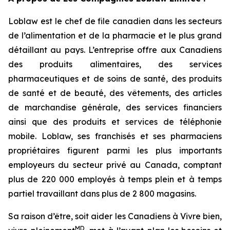
Loblaw est le chef de file canadien dans les secteurs
de l’alimentation et de la pharmacie et le plus grand
détaillant au pays. L’entreprise offre aux Canadiens
des produits alimentaires, des services
pharmaceutiques et de soins de santé, des produits
de santé et de beauté, des vêtements, des articles
de marchandise générale, des services financiers
ainsi que des produits et services de téléphonie
mobile. Loblaw, ses franchisés et ses pharmaciens
propriétaires figurent parmi les plus importants
employeurs du secteur privé au Canada, comptant
plus de 220 000 employés à temps plein et à temps
partiel travaillant dans plus de 2 800 magasins.
Sa raison d’être, soit aider les Canadiens à Vivre bien,
MD