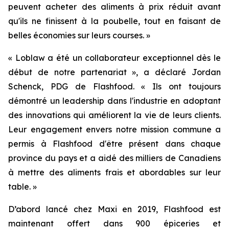
peuvent acheter des aliments à prix réduit avant
qu'ils ne finissent à la poubelle, tout en faisant de
belles économies sur leurs courses. »
« Loblaw a été un collaborateur exceptionnel dès le
début de notre partenariat », a déclaré Jordan
Schenck, PDG de Flashfood. « Ils ont toujours
démontré un leadership dans l'industrie en adoptant
des innovations qui améliorent la vie de leurs clients.
Leur engagement envers notre mission commune a
permis à Flashfood d'être présent dans chaque
province du pays et a aidé des milliers de Canadiens
à mettre des aliments frais et abordables sur leur
table. »
D’abord lancé chez Maxi en 2019, Flashfood est
maintenant offert dans 900 épiceries et