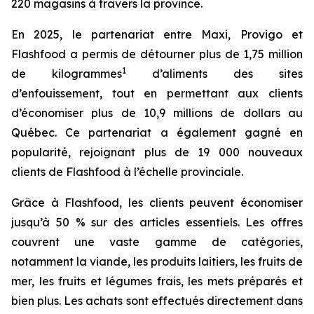
220 magasins à travers la province.
En 2025, le partenariat entre Maxi, Provigo et
Flashfood a permis de détourner plus de 1,75 million
1
de kilogrammes
d’aliments des sites
d’enfouissement, tout en permettant aux clients
d’économiser plus de 10,9 millions de dollars au
Québec. Ce partenariat a également gagné en
popularité, rejoignant plus de 19 000 nouveaux
clients de Flashfood à l’échelle provinciale.
Grâce à Flashfood, les clients peuvent économiser
jusqu’à 50 % sur des articles essentiels. Les offres
couvrent une vaste gamme de catégories,
notamment la viande, les produits laitiers, les fruits de
mer, les fruits et légumes frais, les mets préparés et
bien plus. Les achats sont effectués directement dans