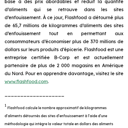
base à des prix abordables et réduit la quantité
d’aliments qui se retrouve dans les sites
d’enfouissement. À ce jour, Flashfood a détourné plus
de 65,7 millions de kilogrammes d’aliments des sites
d’enfouissement tout en permettant aux
consommateurs d’économiser plus de 370 millions de
dollars sur leurs produits d’épicerie. Flashfood est une
entreprise certifiée B-Corp et est actuellement
partenaire de plus de 2 000 magasins en Amérique
du Nord. Pour en apprendre davantage, visitez le site
www.flashfood.com
.
___________________
1
Flashfood calcule le nombre approximatif de kilogrammes
d’aliments détournés des sites d’enfouissement à l’aide d’une
méthodologie qui intègre la valeur totale en dollars des aliments