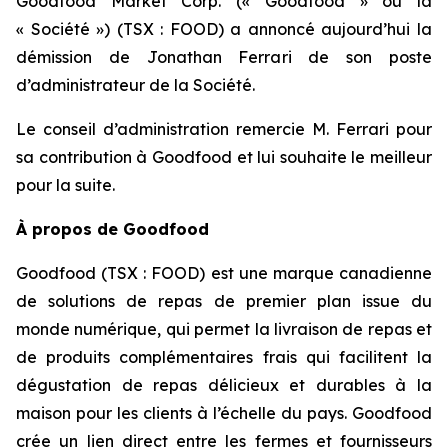
Goodfood Market Corp. (« Goodfood » ou la
« Société ») (TSX : FOOD) a annoncé aujourd’hui la
démission de Jonathan Ferrari de son poste
d’administrateur de la Société.
Le conseil d’administration remercie M. Ferrari pour
sa contribution à Goodfood et lui souhaite le meilleur
pour la suite.
À propos de Goodfood
Goodfood (TSX : FOOD) est une marque canadienne
de solutions de repas de premier plan issue du
monde numérique, qui permet la livraison de repas et
de produits complémentaires frais qui facilitent la
dégustation de repas délicieux et durables à la
maison pour les clients à l’échelle du pays. Goodfood
crée un lien direct entre les fermes et fournisseurs