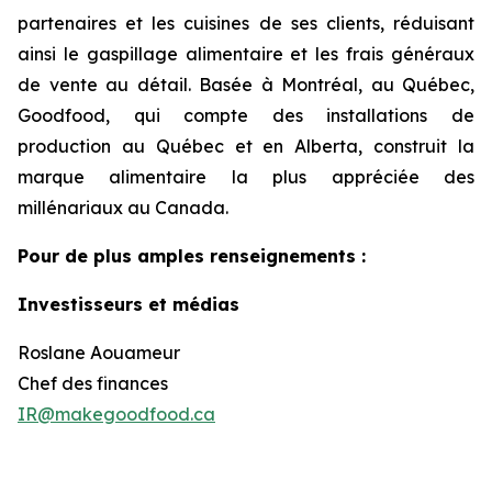
partenaires et les cuisines de ses clients, réduisant
ainsi le gaspillage alimentaire et les frais généraux
de vente au détail. Basée à Montréal, au Québec,
Goodfood, qui compte des installations de
production au Québec et en Alberta, construit la
marque alimentaire la plus appréciée des
millénariaux au Canada.
Pour de plus amples renseignements :
Investisseurs et médias
Roslane Aouameur
Chef des finances
IR@makegoodfood.ca