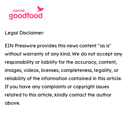
Legal Disclaimer:
EIN Presswire provides this news content "as is"
without warranty of any kind. We do not accept any
responsibility or liability for the accuracy, content,
images, videos, licenses, completeness, legality, or
reliability of the information contained in this article.
If you have any complaints or copyright issues
related to this article, kindly contact the author
above.